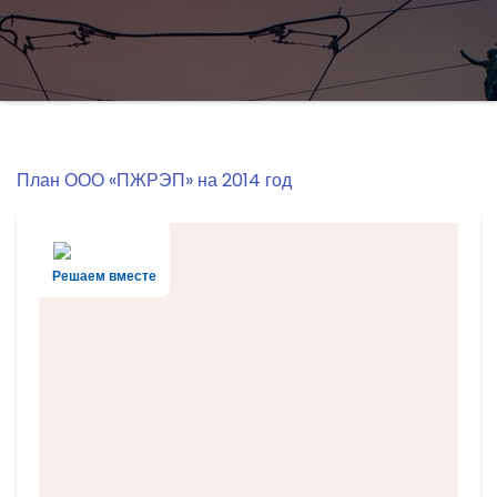
План ООО «ПЖРЭП» на 2014 год
Решаем вместе