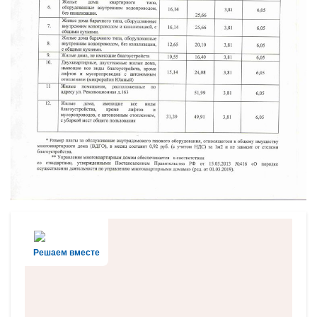
Решаем вместе