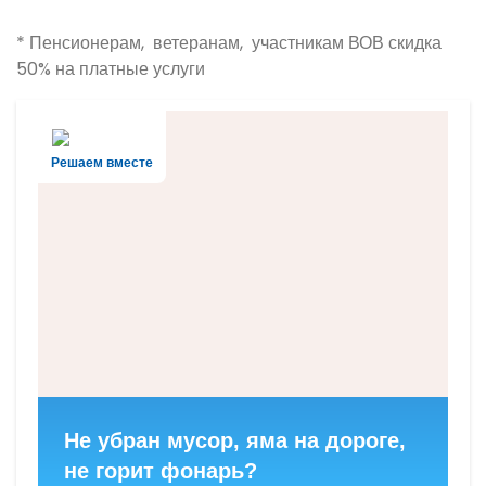
* Пенсионерам, ветеранам, участникам ВОВ скидка
50% на платные услуги
Решаем вместе
Не убран мусор, яма на дороге,
не горит фонарь?