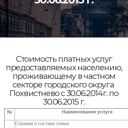
Стоимость платных услуг
предоставляемых населению,
проживающему в частном
секторе городского округа
Похвистнево с 30.06.2014г. по
30.06.2015 г.
№
Наименование услуги
Справки о составе семьи: