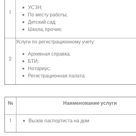
УСЗН;
1
По месту работы;
Детский сад;
Школа, прочие;
Услуги по регистрационному учету:
Архивная справка;
2
БТИ;
Нотариус;
Регистрационная палата;
№
Наименование услуги
1
Вызов паспортиста на дом