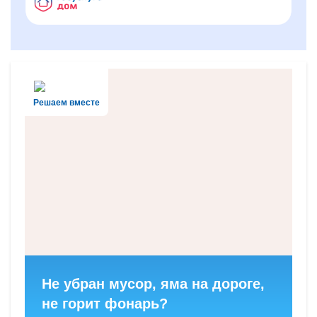
Решаем вместе
Не убран мусор, яма на дороге,
не горит фонарь?