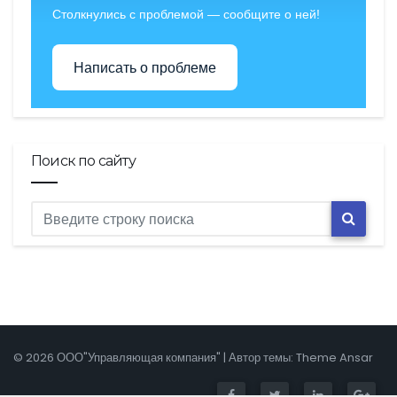
Столкнулись с проблемой — сообщите о ней!
Написать о проблеме
Поиск по сайту
© 2026 ООО"Управляющая компания" | Автор темы:
Theme Ansar