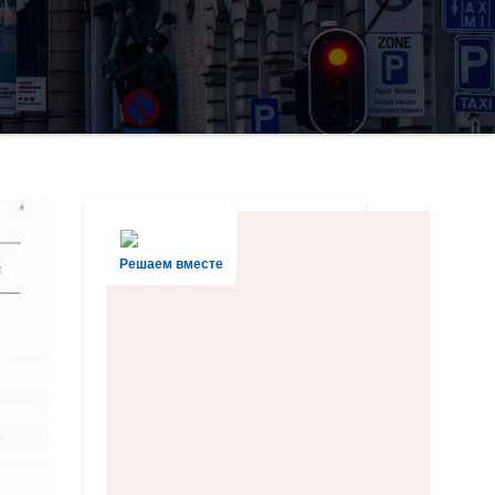
Решаем вместе